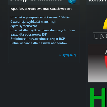
Łącza bezprzewodowe oraz światłowodowe
Internet o przepustowości nawet 1Gbit/s
Gwarancja szybkości transmisji
Łącza symetryczne
Internet dla użytkowników domowych i firm
Łącza dla operatorów ISP
Stabilność i niezawodność dzięki BGP
Pełne wsparcie dla naszych abonentów
» Czytaj dalej...