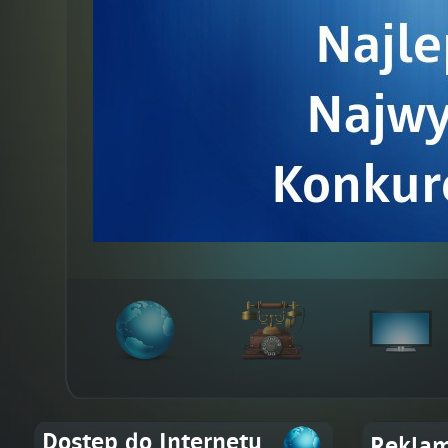
Dostęp do Internetu
Rekla