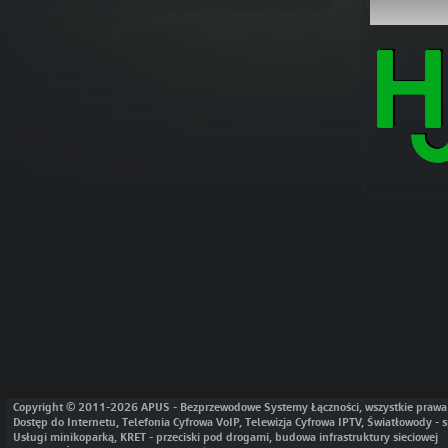
Copyright © 2011-2026 APUS - Bezprzewodowe Systemy Łączności, wszystkie prawa 
Dostęp do Internetu, Telefonia Cyfrowa VoIP, Telewizja Cyfrowa IPTV, Światłowody 
Usługi minikoparką, KRET - przeciski pod drogami, budowa infrastruktury sieciowej