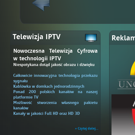
Telewizja IPTV
Rekla
Nowoczesna Telewizja Cyfrowa
w technologii IPTV
Niespotykana dotąd jakość obrazu i dźwięku
Całkowicie innowacyjna technologia przekazu
sygnału
Kablówka w domkach jednorodzinnych
Ponad 200 polskich kanałów na naszej
platformie TV
Możliwość stworzenia własnego pakietu
kanałów
Kanały w jakości Full HD oraz HD 3D
» Czytaj dalej...